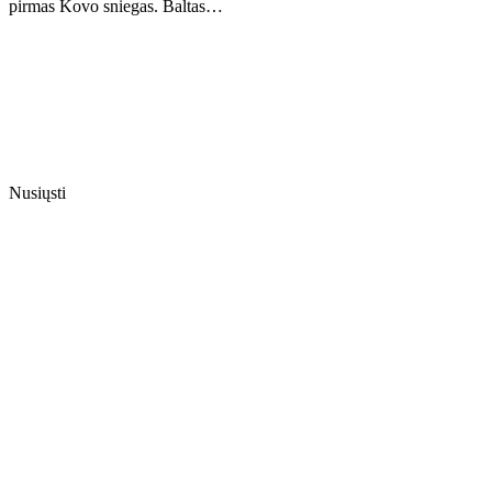
pirmas Kovo sniegas. Baltas…
Nusiųsti