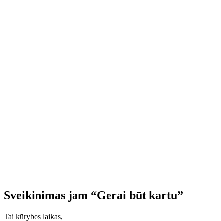
Sveikinimas jam “Gerai būt kartu”
Tai kūrybos laikas,