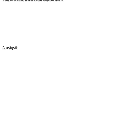
Nusiųsti