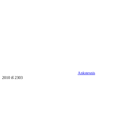
Ankstesnis
2010 iš 2303