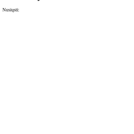
Nusiųsti: