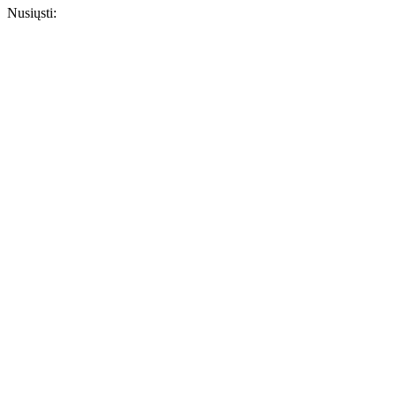
Nusiųsti: