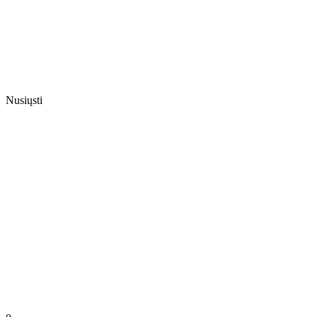
Nusiųsti