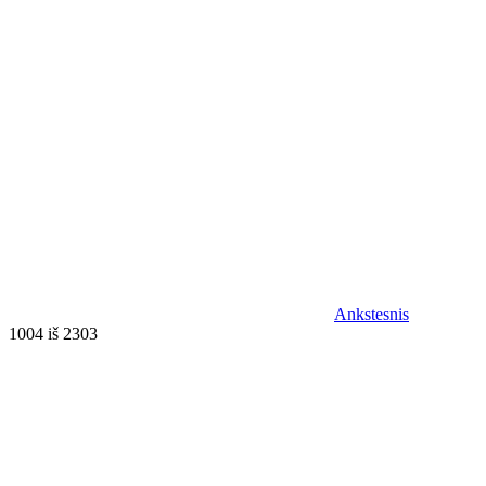
Ankstesnis
1004 iš 2303