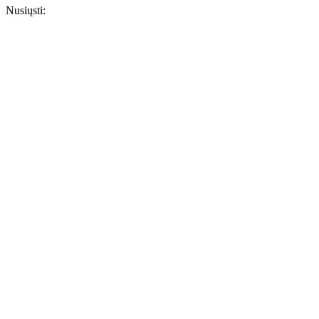
Nusiųsti: