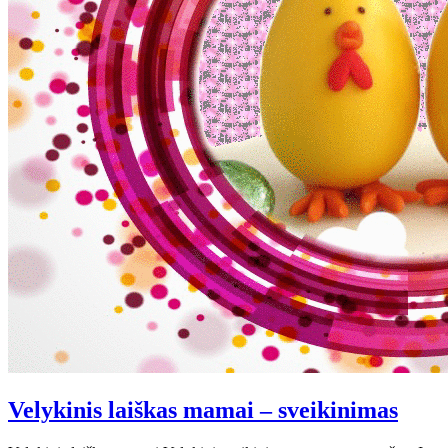
Velykinis laiškas mamai – sveikinimas