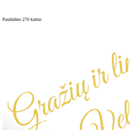
Pasidalino 270 kartus