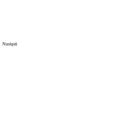
Nusiųsti