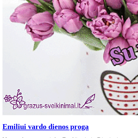
Emiliui vardo dienos proga