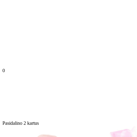
0
Pasidalino 2 kartus