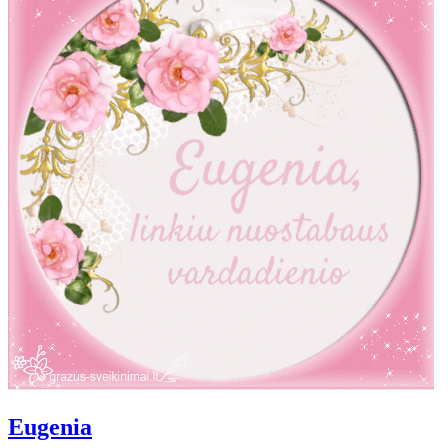
Eugenia