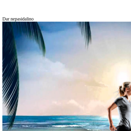
Dar nepasidalino