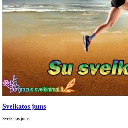
Sveikatos jums
Sveikatos jums