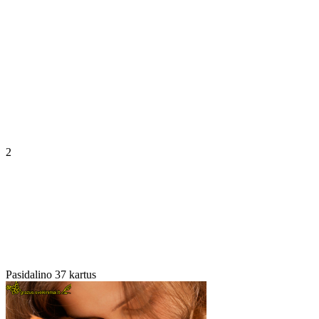
2
Pasidalino 37 kartus