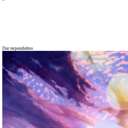
Dar nepasidalino