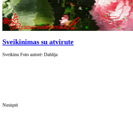
Sveikinimas su atvirute
Sveikinu Foto autorė: Dahlija
Nusiųsti