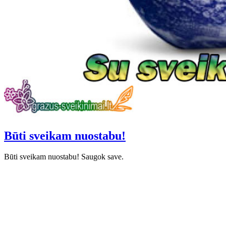
Būti sveikam nuostabu!
Būti sveikam nuostabu! Saugok save.