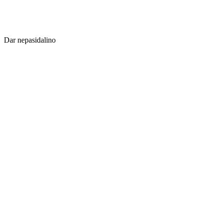
Dar nepasidalino