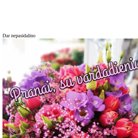
Dar nepasidalino