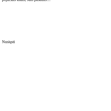
Nusiųsti