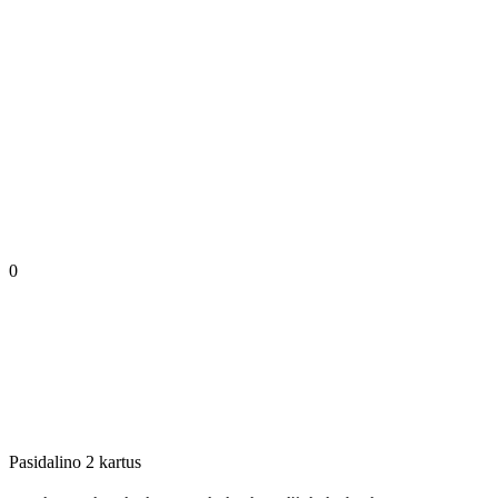
0
Pasidalino 2 kartus