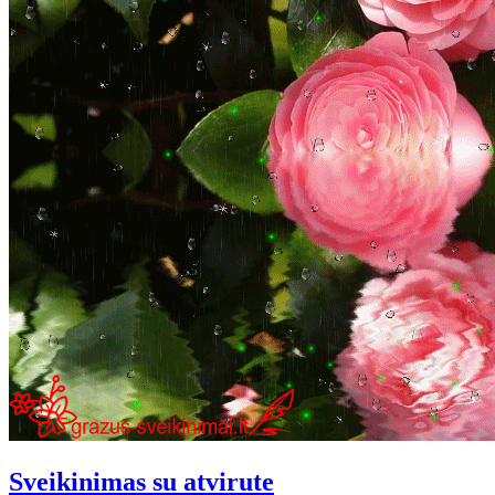
Sveikinimas su atvirute