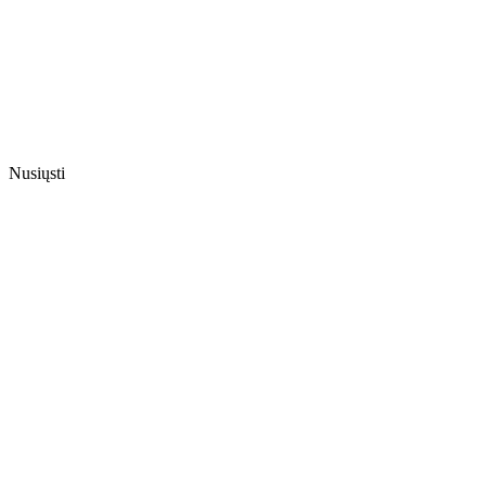
Nusiųsti