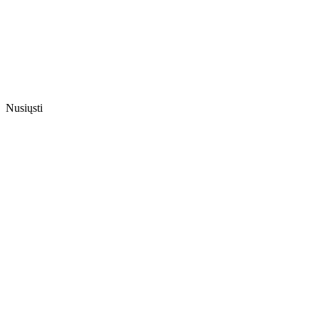
Nusiųsti