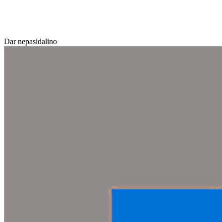
Dar nepasidalino