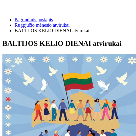
Pagrindinis puslapis
Rugpjūčio mėnesio atvirukai
BALTIJOS KELIO DIENAI atvirukai
BALTIJOS KELIO DIENAI atvirukai