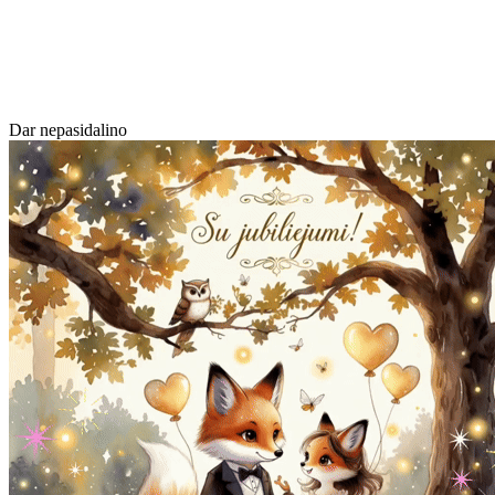
Dar nepasidalino