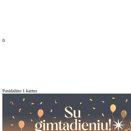
0
Pasidalino 1 kartus