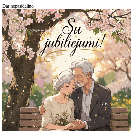
Dar nepasidalino