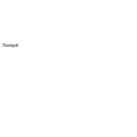
Nusiųsti