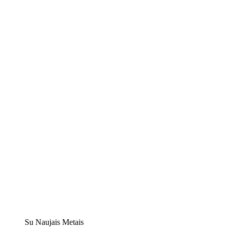
Su Naujais Metais