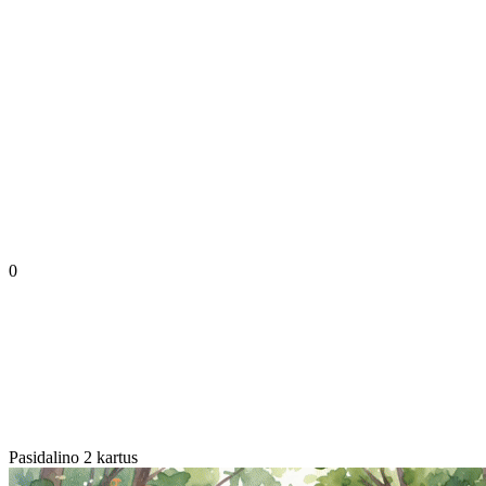
0
Pasidalino 2 kartus