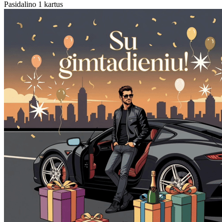
Pasidalino 1 kartus