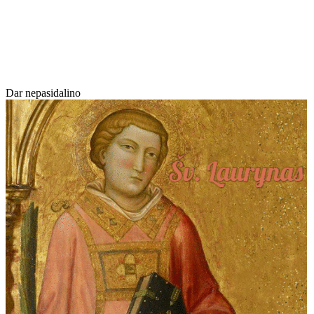
Dar nepasidalino