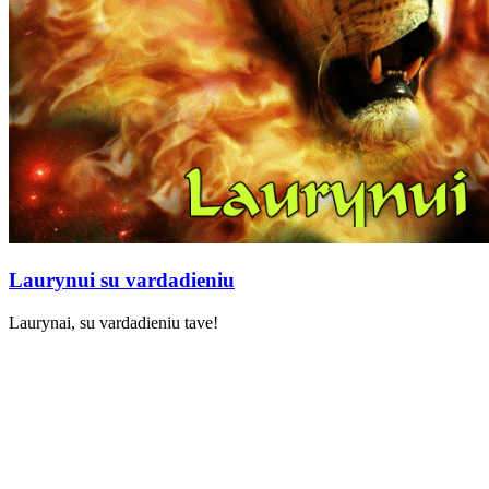
Laurynui su vardadieniu
Laurynai, su vardadieniu tave!