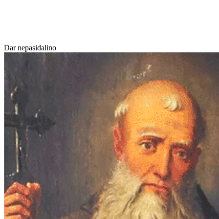
Dar nepasidalino