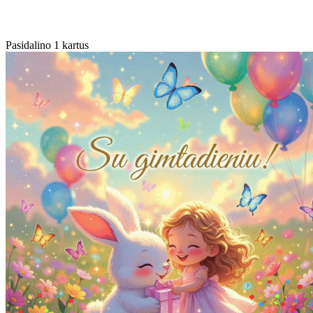
Pasidalino 1 kartus