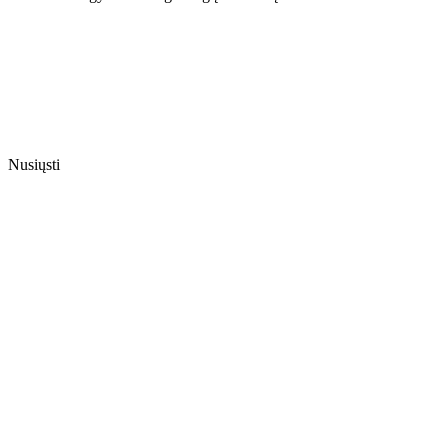
Nusiųsti