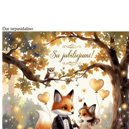
Dar nepasidalino