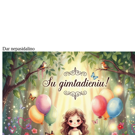
Dar nepasidalino