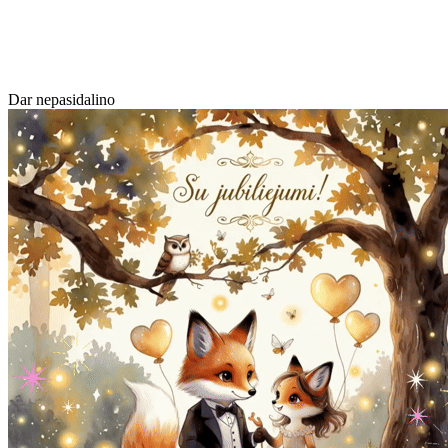
Dar nepasidalino