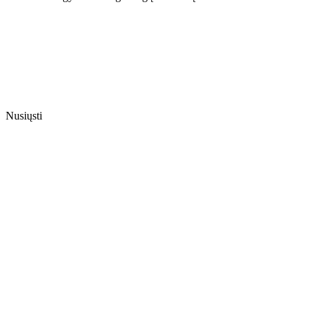
Nusiųsti