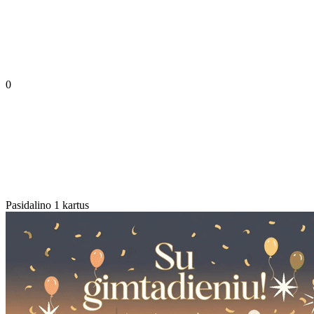
0
Pasidalino 1 kartus