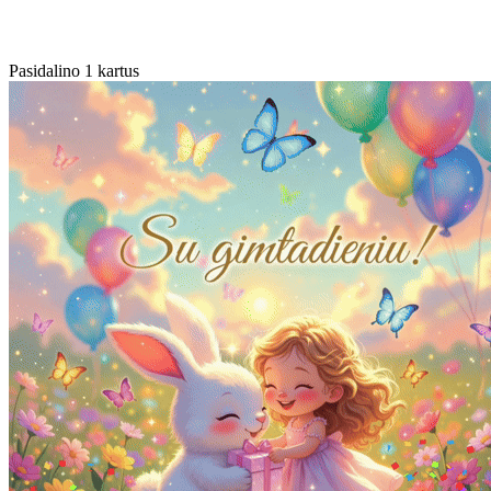
Pasidalino 1 kartus