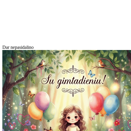
Dar nepasidalino