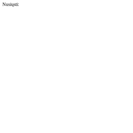
Nusiųsti: