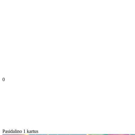
0
Pasidalino 1 kartus