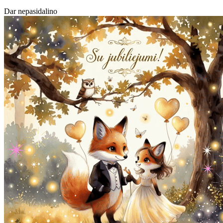
Dar nepasidalino