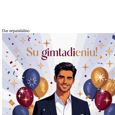
Dar nepasidalino