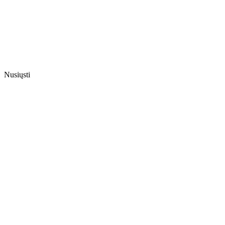
Nusiųsti