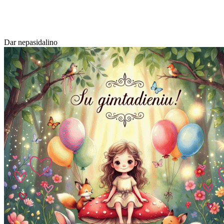
Dar nepasidalino