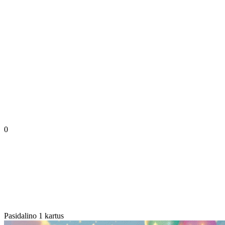
0
Pasidalino 1 kartus