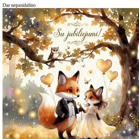
Dar nepasidalino