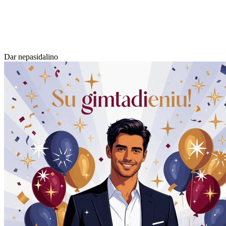
Dar nepasidalino