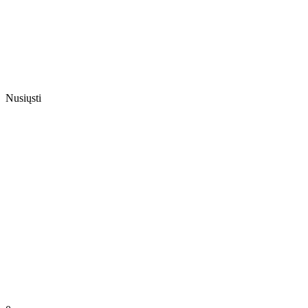
Nusiųsti