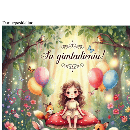
Dar nepasidalino