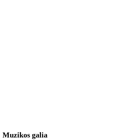
Muzikos galia