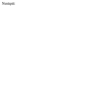
Nusiųsti: