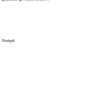
Nusiųsti