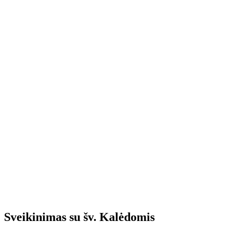
Sveikinimas su šv. Kalėdomis