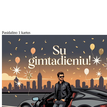
Pasidalino 1 kartus