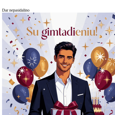
Dar nepasidalino