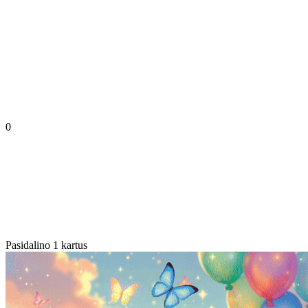
0
Pasidalino 1 kartus