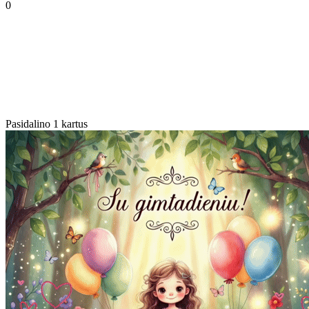
0
Pasidalino 1 kartus