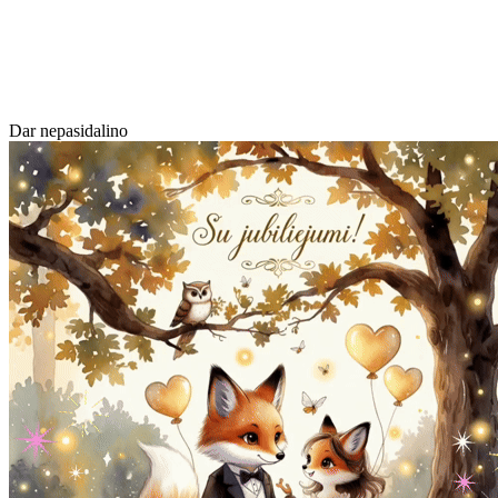
Dar nepasidalino