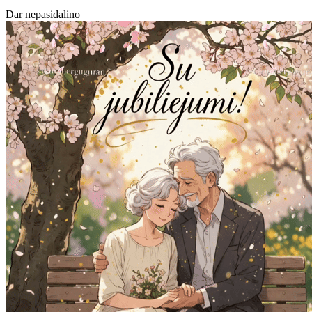
Dar nepasidalino