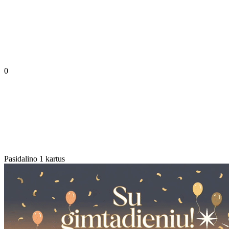
0
Pasidalino 1 kartus