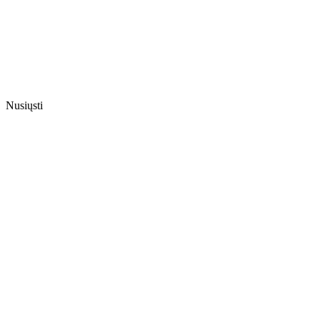
Nusiųsti