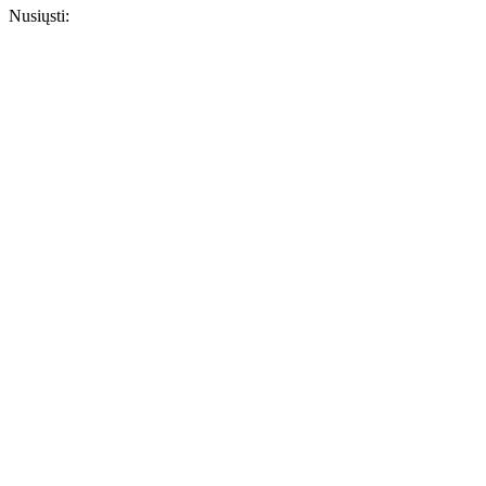
Nusiųsti: