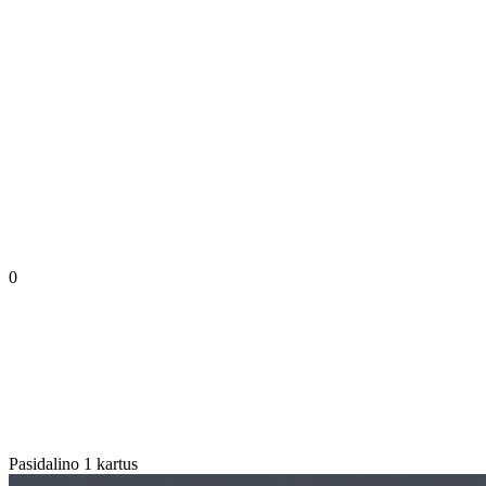
0
Pasidalino 1 kartus