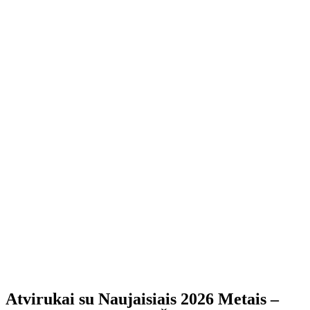
Atvirukai su Naujaisiais 2026 Metais –