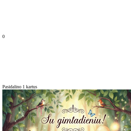
0
Pasidalino 1 kartus