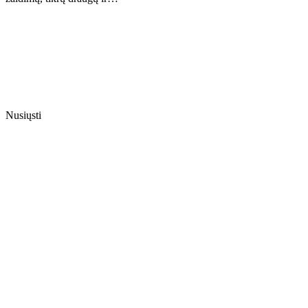
Nusiųsti