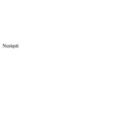
Nusiųsti