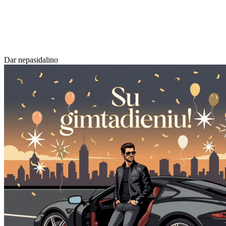
Dar nepasidalino