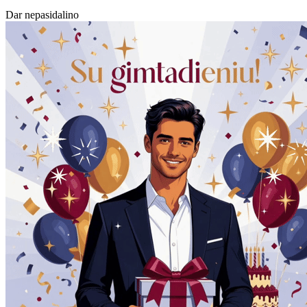
Dar nepasidalino