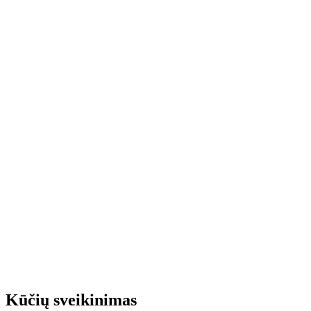
Kūčių sveikinimas