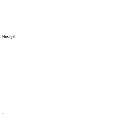
Nusiųsti