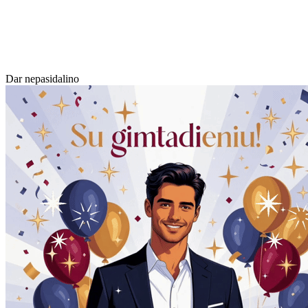
Dar nepasidalino