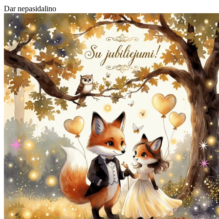
Dar nepasidalino