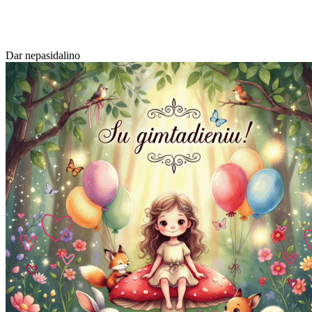
Dar nepasidalino