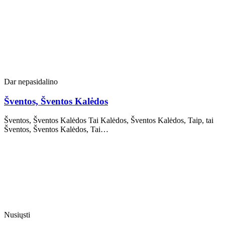
Dar nepasidalino
Šventos, Šventos Kalėdos
Šventos, Šventos Kalėdos Tai Kalėdos, Šventos Kalėdos, Taip, tai
Šventos, Šventos Kalėdos, Tai…
Nusiųsti