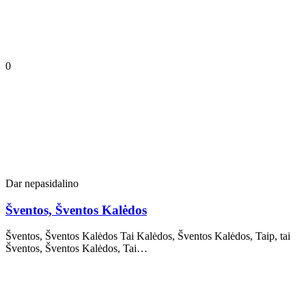
0
Dar nepasidalino
Šventos, Šventos Kalėdos
Šventos, Šventos Kalėdos Tai Kalėdos, Šventos Kalėdos, Taip, tai
Šventos, Šventos Kalėdos, Tai…