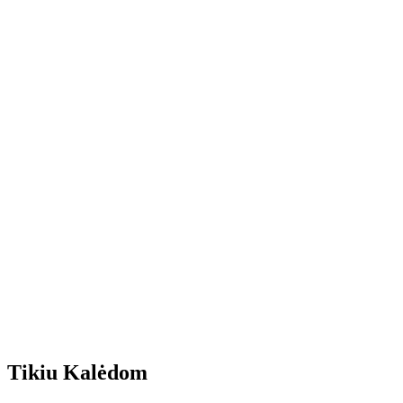
Tikiu Kalėdom