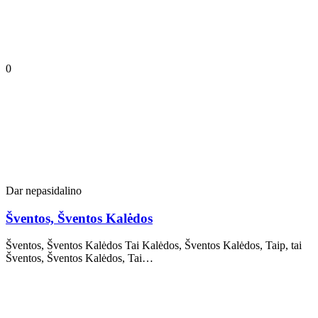
0
Dar nepasidalino
Šventos, Šventos Kalėdos
Šventos, Šventos Kalėdos Tai Kalėdos, Šventos Kalėdos, Taip, tai
Šventos, Šventos Kalėdos, Tai…