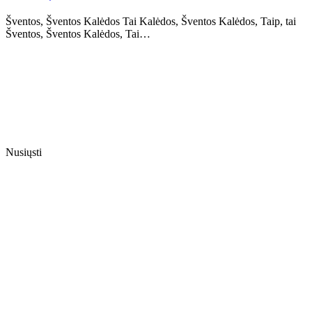
Šventos, Šventos Kalėdos Tai Kalėdos, Šventos Kalėdos, Taip, tai
Šventos, Šventos Kalėdos, Tai…
Nusiųsti