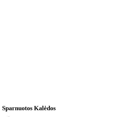
Sparnuotos Kalėdos