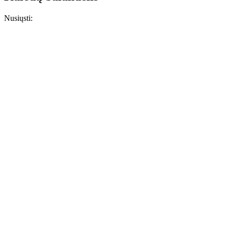
Nusiųsti: