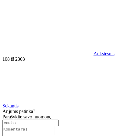
Ankstesnis
108 iš 2303
Sekantis
Ar jums patinka?
Parašykite savo nuomonę