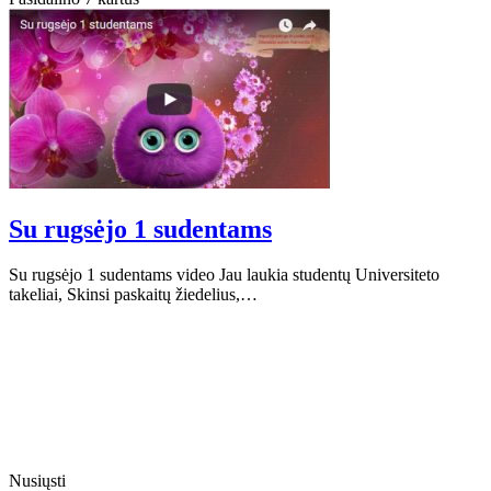
Su rugsėjo 1 sudentams
Su rugsėjo 1 sudentams video Jau laukia studentų Universiteto
takeliai, Skinsi paskaitų žiedelius,…
Nusiųsti