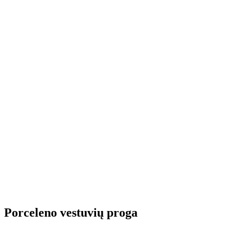
Porceleno vestuvių proga