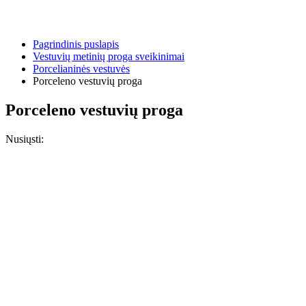
Pagrindinis puslapis
Vestuvių metinių proga sveikinimai
Porcelianinės vestuvės
Porceleno vestuvių proga
Porceleno vestuvių proga
Nusiųsti: