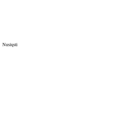
Nusiųsti