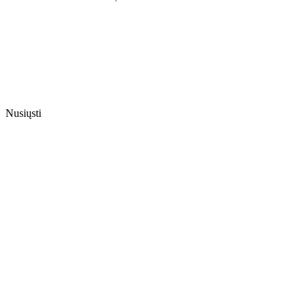
Nusiųsti