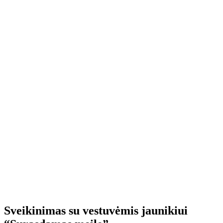
Sveikinimas su vestuvėmis jaunikiui