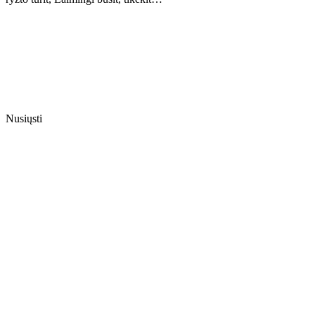
Nusiųsti