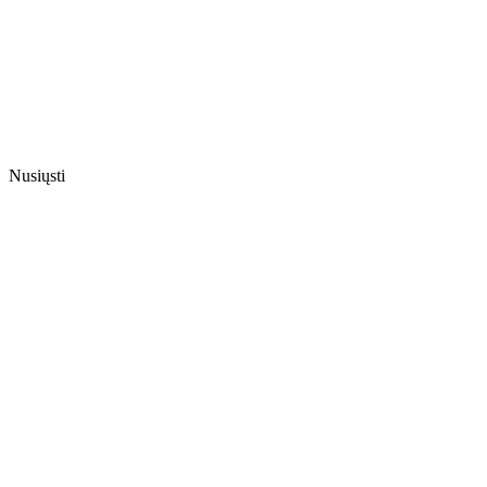
Nusiųsti