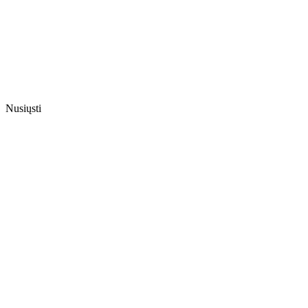
Nusiųsti