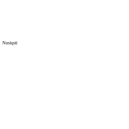
Nusiųsti