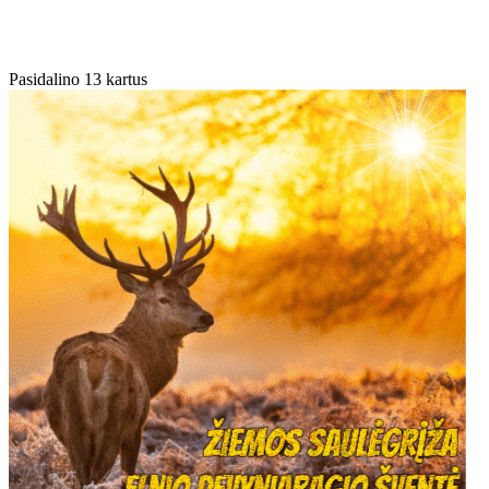
Pasidalino 13 kartus