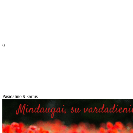
0
Pasidalino 9 kartus