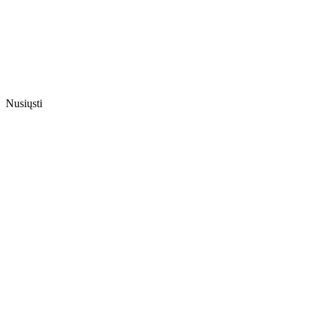
Nusiųsti