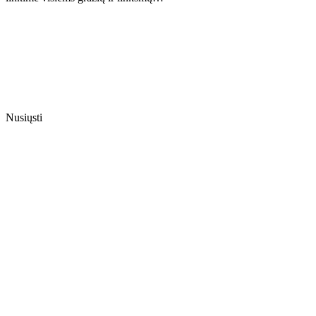
Nusiųsti