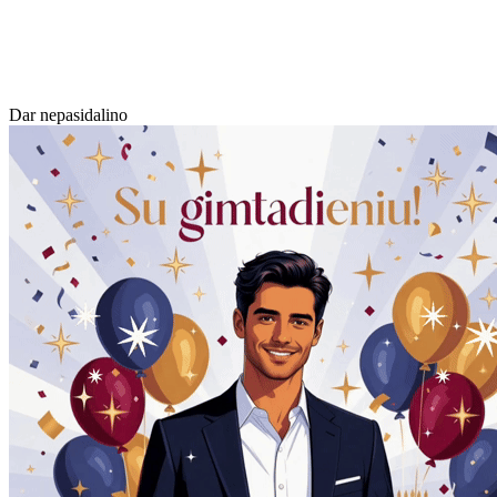
Dar nepasidalino