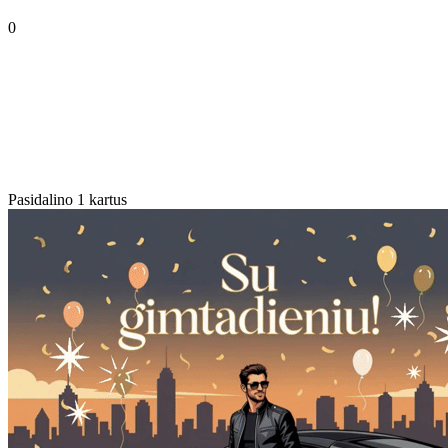
0
Pasidalino 1 kartus