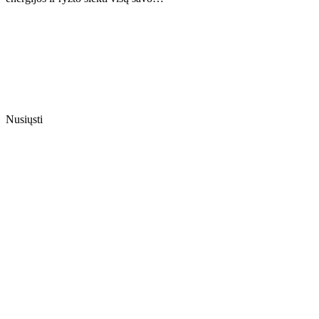
Nusiųsti