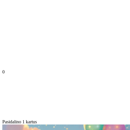
0
Pasidalino 1 kartus