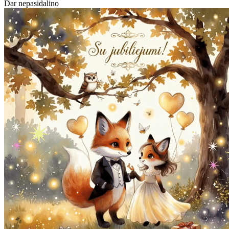
Dar nepasidalino