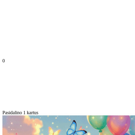
0
Pasidalino 1 kartus