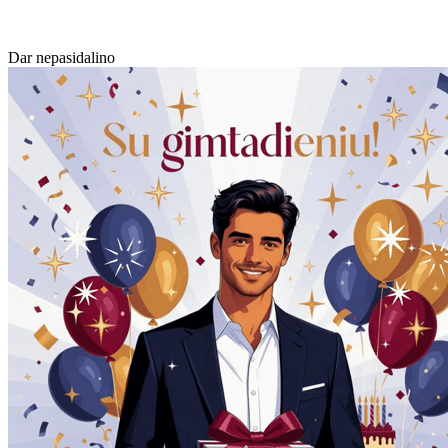
Dar nepasidalino