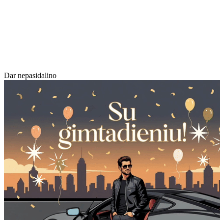
Dar nepasidalino