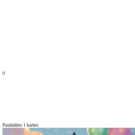
0
Pasidalino 1 kartus