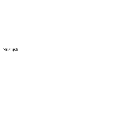
Nusiųsti