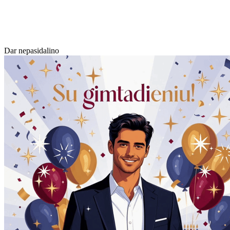
Dar nepasidalino