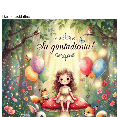
Dar nepasidalino