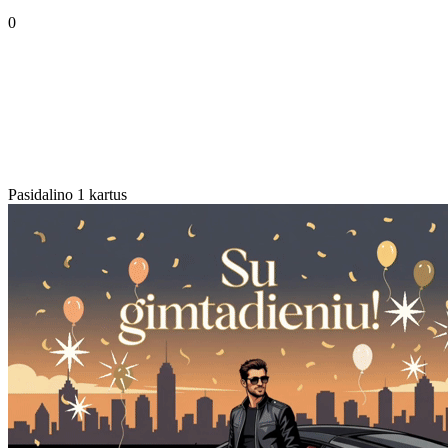
0
Pasidalino 1 kartus