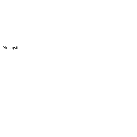
Nusiųsti