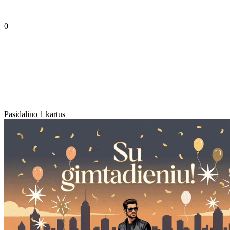
0
Pasidalino 1 kartus