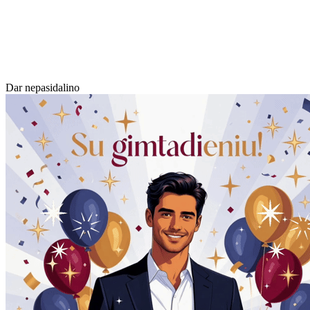
Dar nepasidalino