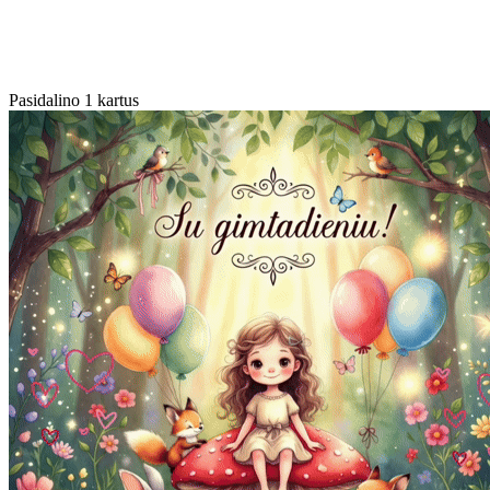
Pasidalino 1 kartus