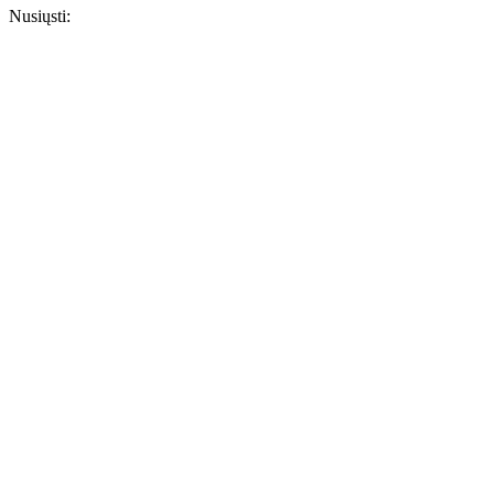
Nusiųsti: