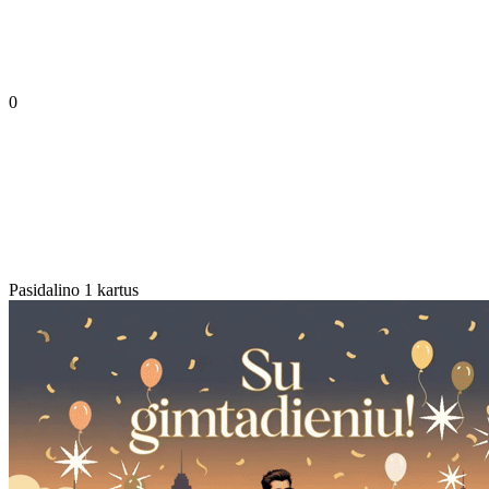
0
Pasidalino 1 kartus