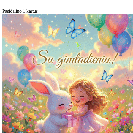
Pasidalino 1 kartus