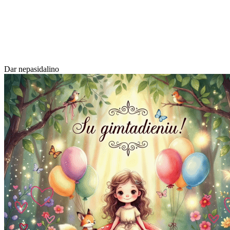
Dar nepasidalino