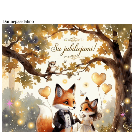
Dar nepasidalino